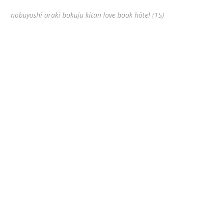
nobuyoshi araki bokuju kitan love book hôtel (15)