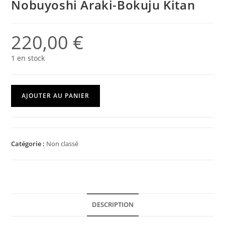
Nobuyoshi Araki-Bokuju Kitan
220,00
€
1 en stock
AJOUTER AU PANIER
Catégorie :
Non classé
DESCRIPTION