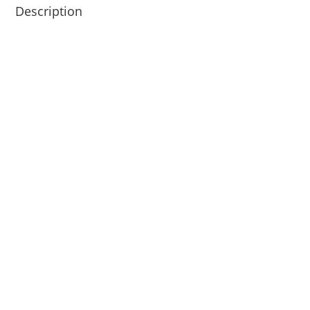
Description