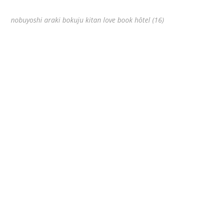
nobuyoshi araki bokuju kitan love book hôtel (16)