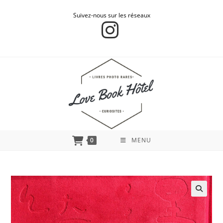
Suivez-nous sur les réseaux
0
MENU