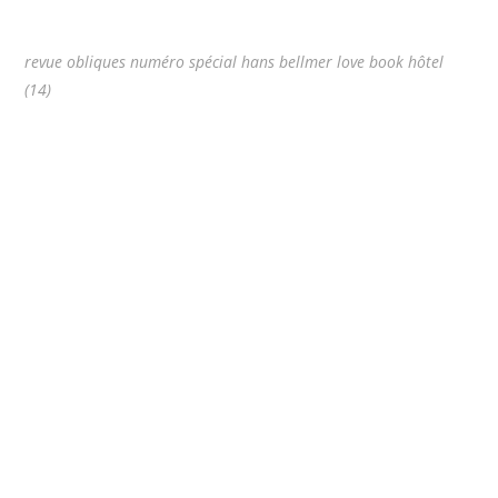
revue obliques numéro spécial hans bellmer love book hôtel
(14)