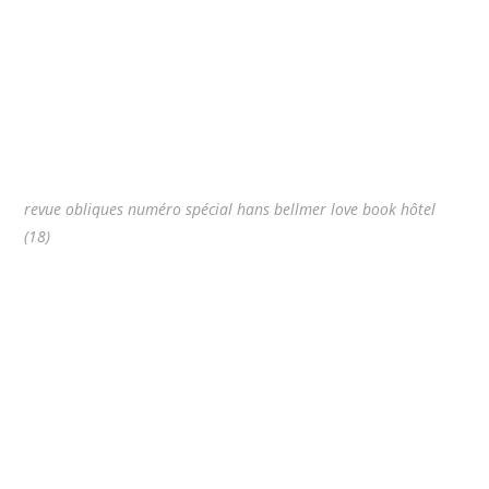
revue obliques numéro spécial hans bellmer love book hôtel
(18)