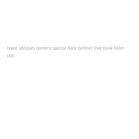
revue obliques numéro spécial hans bellmer love book hôtel
(30)