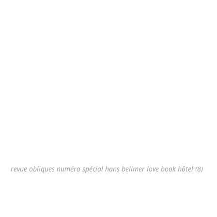
revue obliques numéro spécial hans bellmer love book hôtel (8)