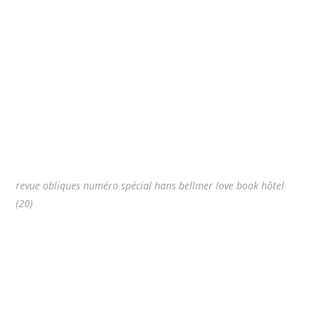
revue obliques numéro spécial hans bellmer love book hôtel
(20)