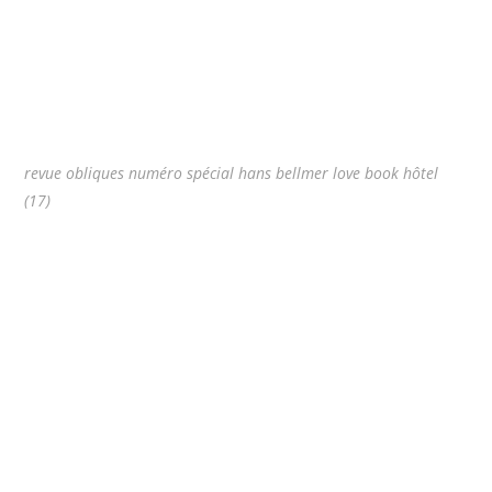
revue obliques numéro spécial hans bellmer love book hôtel
(17)