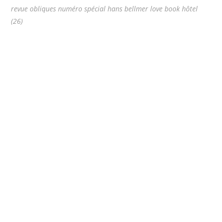
revue obliques numéro spécial hans bellmer love book hôtel
(26)