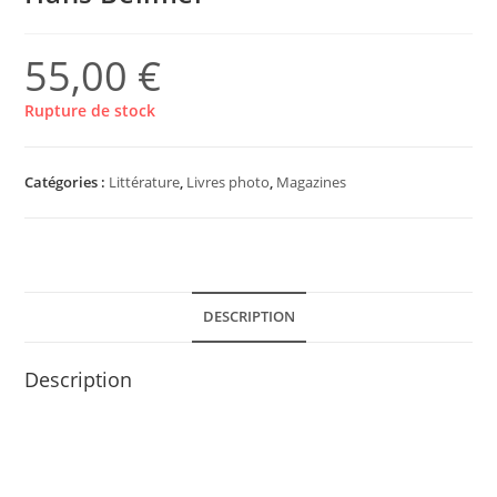
55,00
€
Rupture de stock
Catégories :
Littérature
,
Livres photo
,
Magazines
DESCRIPTION
Description