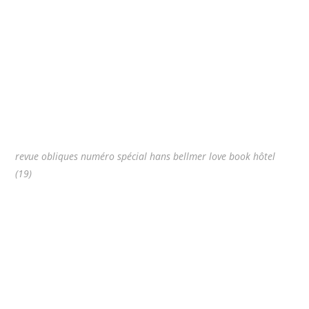
revue obliques numéro spécial hans bellmer love book hôtel
(19)