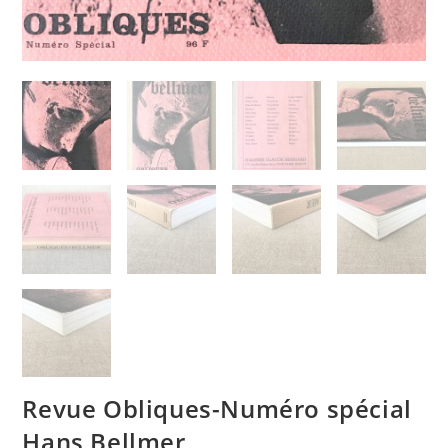
Revue Obliques-Numéro spécial
Hans Bellmer