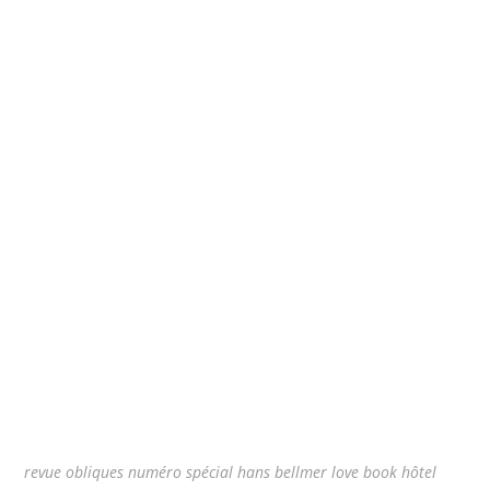
revue obliques numéro spécial hans bellmer love book hôtel