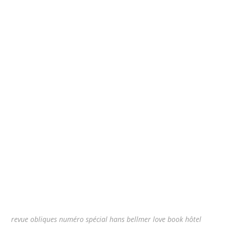
revue obliques numéro spécial hans bellmer love book hôtel