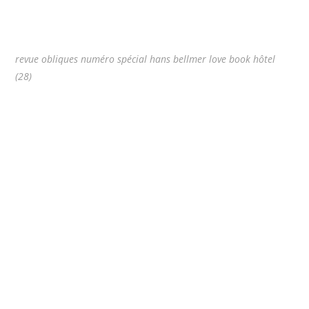
revue obliques numéro spécial hans bellmer love book hôtel
(28)