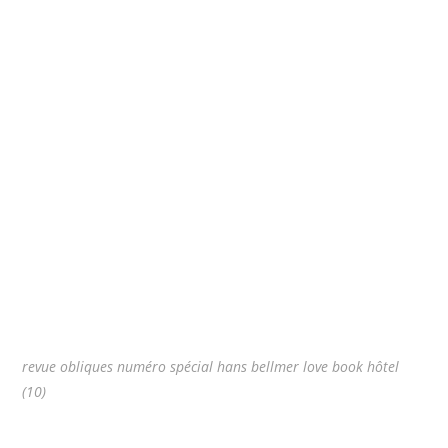
revue obliques numéro spécial hans bellmer love book hôtel
(10)