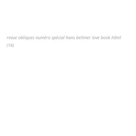
revue obliques numéro spécial hans bellmer love book hôtel
(16)