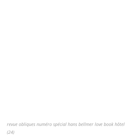
revue obliques numéro spécial hans bellmer love book hôtel
(24)