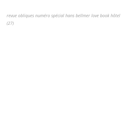
revue obliques numéro spécial hans bellmer love book hôtel
(27)