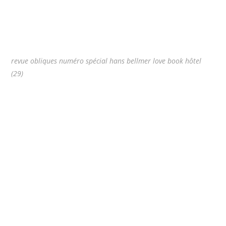
revue obliques numéro spécial hans bellmer love book hôtel
(29)