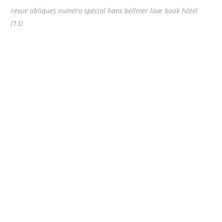
revue obliques numéro spécial hans bellmer love book hôtel
(13)