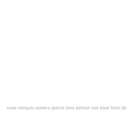
revue obliques numéro spécial hans bellmer love book hôtel (9)