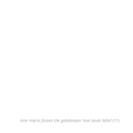
lene marie fossen the gatekeeper love book hôtel (11)