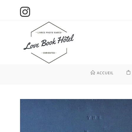
ACCUEIL