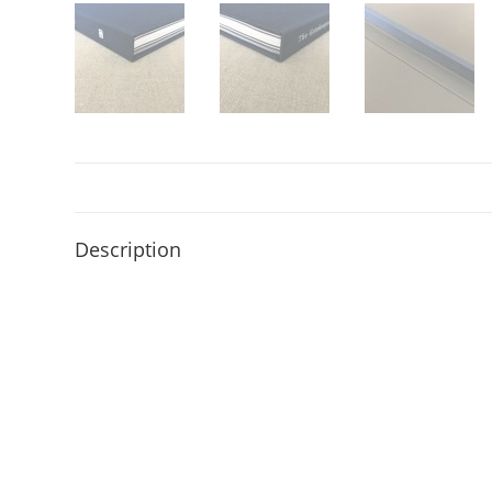
Description