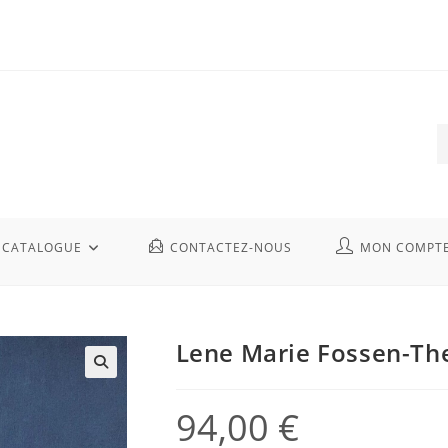
CATALOGUE
CONTACTEZ-NOUS
MON COMPT
Lene Marie Fossen-Th
94,00
€