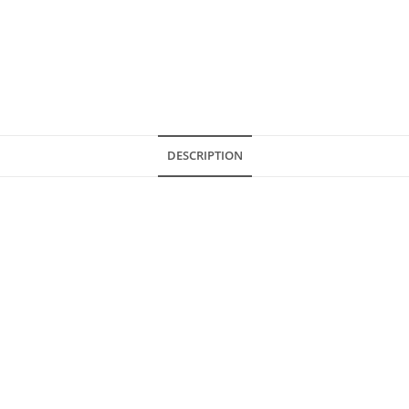
DESCRIPTION