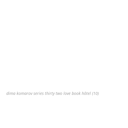
dima komarov series thirty two love book hôtel (10)