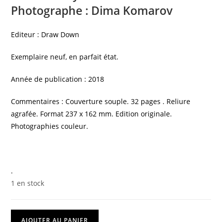
Photographe : Dima Komarov
Editeur : Draw Down
Exemplaire neuf, en parfait état.
Année de publication : 2018
Commentaires : Couverture souple. 32 pages . Reliure
agrafée. Format 237 x 162 mm. Edition originale.
Photographies couleur.
.
1 en stock
AJOUTER AU PANIER