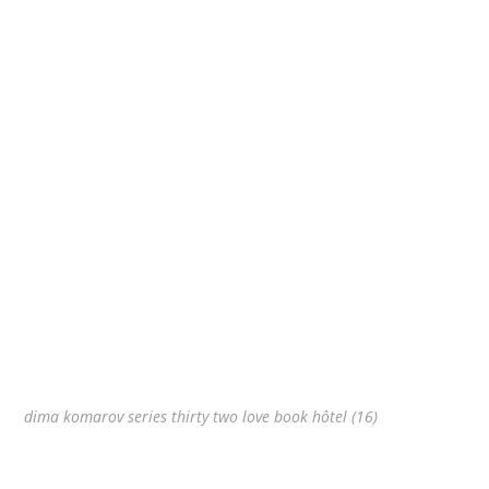
dima komarov series thirty two love book hôtel (16)