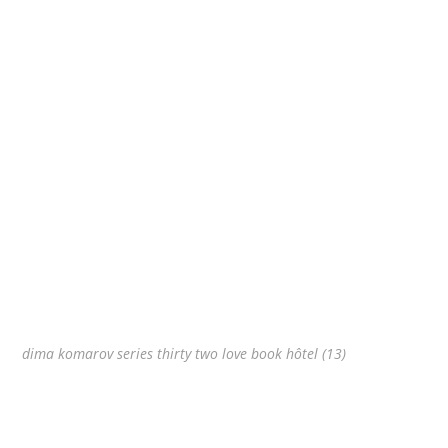
dima komarov series thirty two love book hôtel (13)