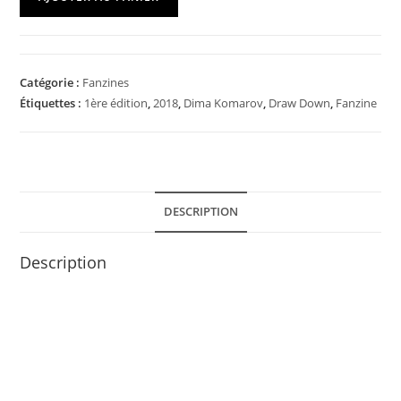
Catégorie :
Fanzines
Étiquettes :
1ère édition
,
2018
,
Dima Komarov
,
Draw Down
,
Fanzine
DESCRIPTION
Description