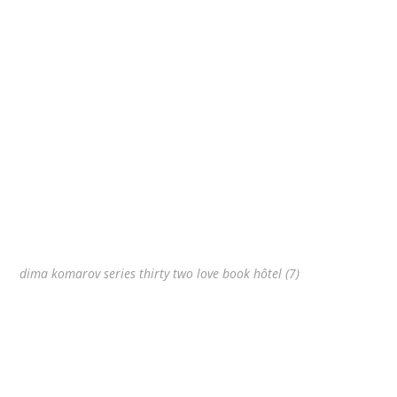
dima komarov series thirty two love book hôtel (7)