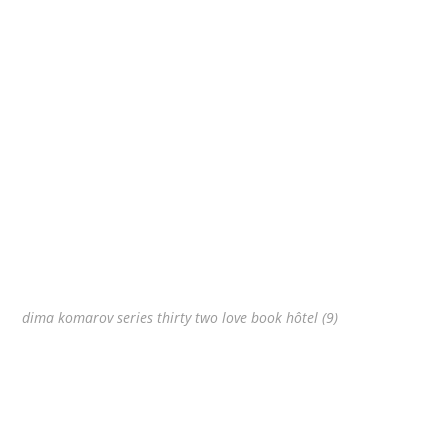
dima komarov series thirty two love book hôtel (9)