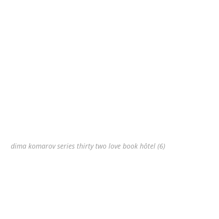
dima komarov series thirty two love book hôtel (6)