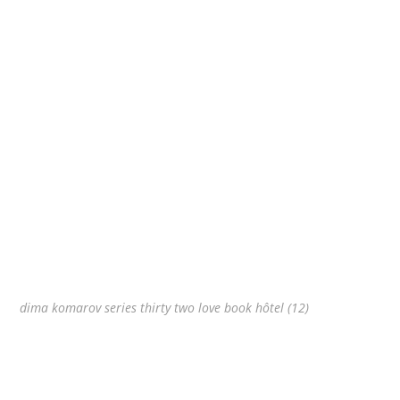
dima komarov series thirty two love book hôtel (12)