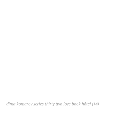
dima komarov series thirty two love book hôtel (14)