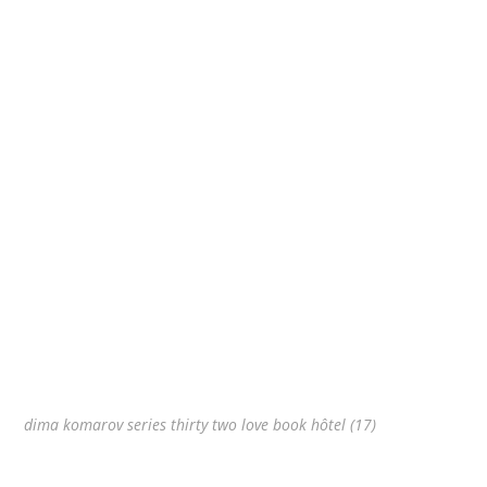
dima komarov series thirty two love book hôtel (17)