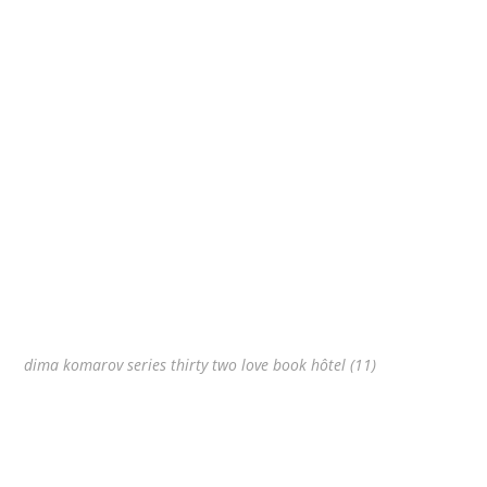
dima komarov series thirty two love book hôtel (11)