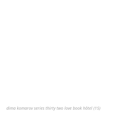
dima komarov series thirty two love book hôtel (15)